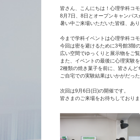
皆さん、こんにちは！心理学科コモ
8月7日、8日とオープンキャンパ
暑い中ご来場いただいた皆様、あり
今まで学科イベントは心理学科コモ
今回は密を避けるために3号館3階
広い空間でゆっくりと展示物をご覧
また、イベントの最後に心理実験を
2種類の焼き菓子を前に、皆さんど
ご自宅での実験結果はいかがだった
次回は9月6日(日)の開催です。
皆さまのご来場をお待ちしておりま