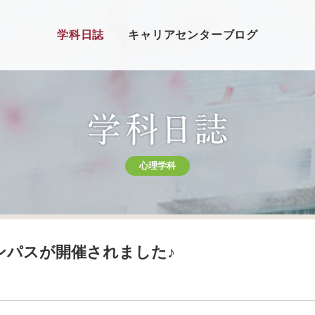
学科日誌
キャリアセンターブログ
心理学科
ャンパスが開催されました♪