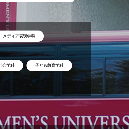
メディア表現学科
社会学科
子ども教育学科