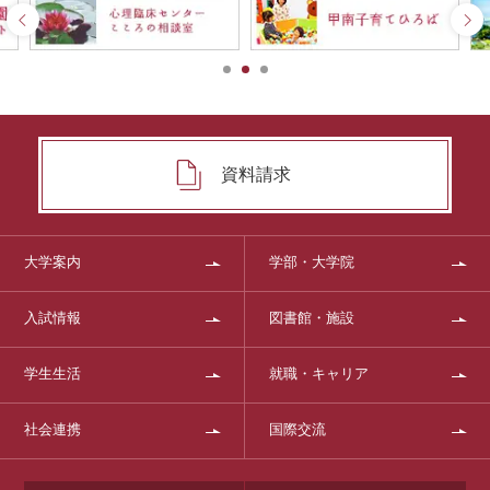
資料請求
大学案内
学部・大学院
入試情報
図書館・施設
学生生活
就職・キャリア
社会連携
国際交流