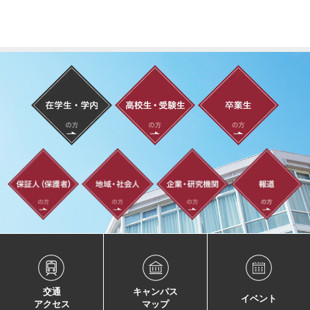
交通
キャンパス
イベント
アクセス
マップ