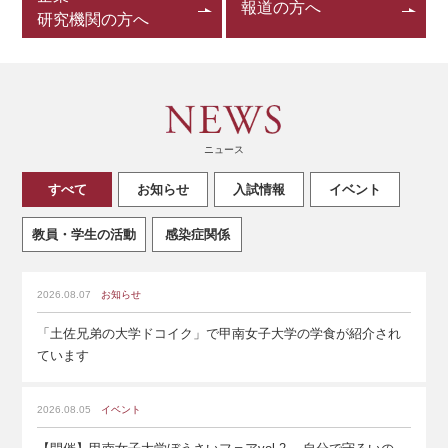
報道の方へ
研究機関の方へ
ニュース
すべて
お知らせ
入試情報
イベント
教員・学生の活動
感染症関係
2026.08.07
お知らせ
「土佐兄弟の大学ドコイク」で甲南女子大学の学食が紹介され
ています
2026.08.05
イベント