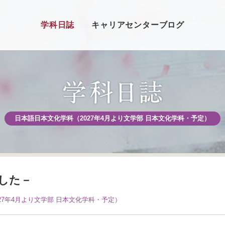
学科日誌
キャリアセンターブログ
日本語日本文化学科（2027年4月より文学部 日本文化学科・予定）
した－
27年4月より文学部 日本文化学科・予定）