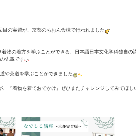
回目の実習が、京都のちおん舎様で行われました
渡り着物の着方を学ぶことができる、日本語日本文化学科独自の
の先輩です
道や茶道を学ぶことができました
が、『着物を着ておでかけ』ぜひまたチャレンジしてみてほし