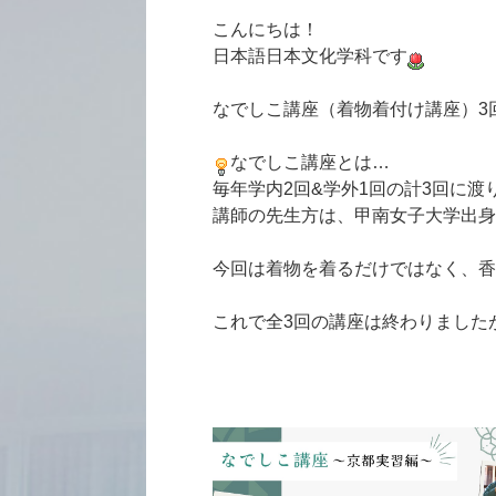
こんにちは！
日本語日本文化学科です
なでしこ講座（着物着付け講座）3
なでしこ講座とは…
毎年学内2回&学外1回の計3回に
講師の先生方は、甲南女子大学出身
今回は着物を着るだけではなく、香
これで全3回の講座は終わりました