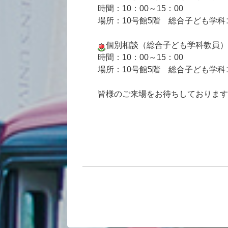
時間：10：00～15：00
場所：10号館5階 総合子ども学
個別相談（総合子ども学科教員）
時間：10：00～15：00
場所：10号館5階 総合子ども学
皆様のご来場をお待ちしております