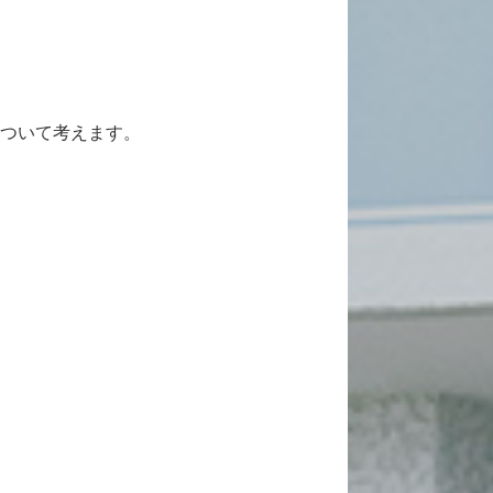
ついて考えます。