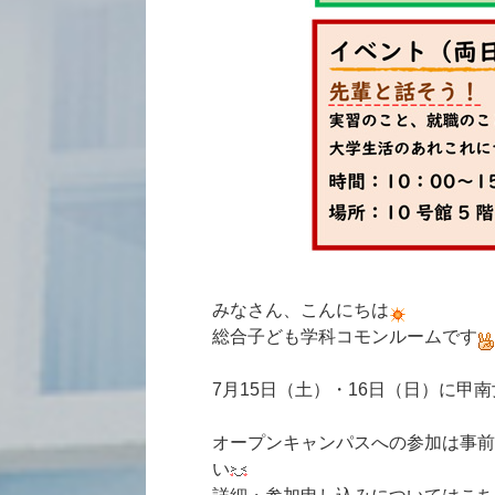
みなさん、こんにちは
総合子ども学科コモンルームです
7月15日（土）・16日（日）に
オープンキャンパスへの参加は事前
い