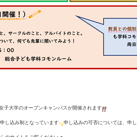
甲南女子大学のオープンキャンパスが開催されます
申し込み制となっています
申し込みの可否については、申し