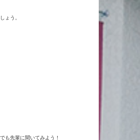
しょう。
でも先輩に聞いてみよう！