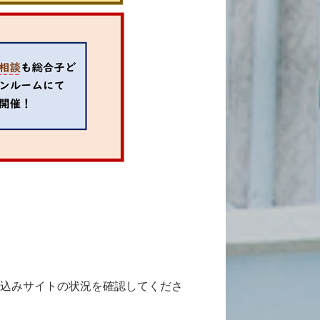
込みサイトの状況を確認してくださ