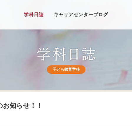
学科日誌
キャリアセンターブログ
子ども教育学科
のお知らせ！！