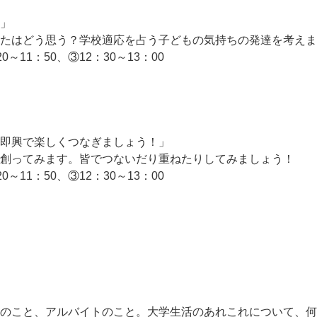
」
たはどう思う？学校適応を占う子どもの気持ちの発達を考えま
0～11：50、③12：30～13：00
）
即興で楽しくつなぎましょう！」
創ってみます。皆でつないだり重ねたりしてみましょう！
0～11：50、③12：30～13：00
）
のこと、アルバイトのこと。大学生活のあれこれについて、何