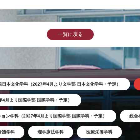
一覧に戻る
語日本文化学科（2027年4月より文学部 日本文化学科・予定）
7年4月より国際学部 国際学科・予定）
ョン学科（2027年4月より国際学部 国際学科・予定）
総合
看護学科
理学療法学科
医療栄養学科