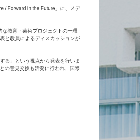
ward in the Future」に、メデ
際的な教育・芸術プロジェクトの一環
表と教員によるディスカッションが
する」という視点から発表を行いま
生との意見交換も活発に行われ、国際