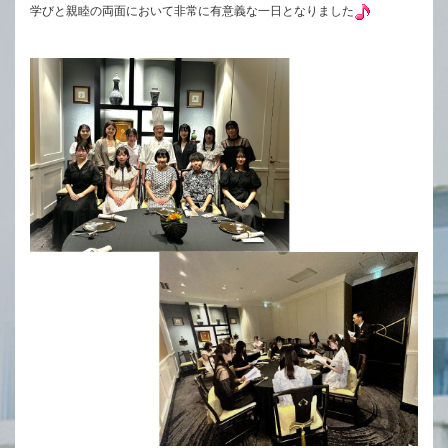
学びと親睦の両面において非常に有意義な一日となりました