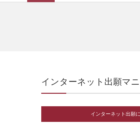
インターネット出願マ
インターネット出願