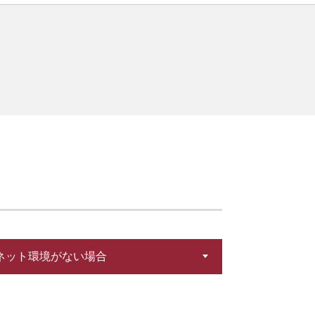
ネット環境がない場合