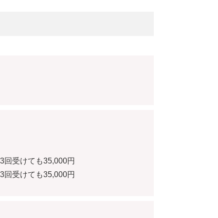
回受けても35,000円
回受けても35,000円