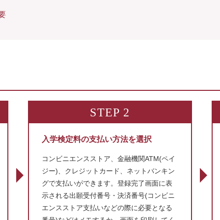
要
STEP 2
入学検定料の支払い方法を選択
コンビニエンスストア、金融機関ATM(ペイ
ジー)、クレジットカード、ネットバンキン
グで支払いができます。登録完了画面に表
示される出願受付番号・決済番号(コンビニ
エンスストア支払いなどの際に必要となる