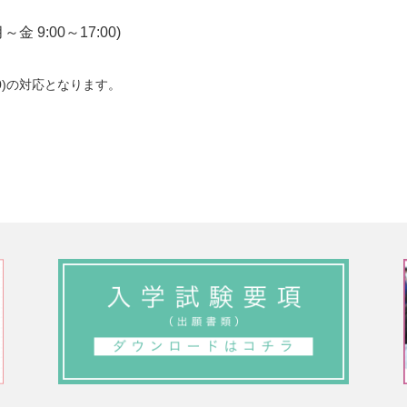
月～金 9:00～17:00)
00)の対応となります。