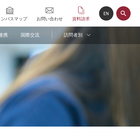
ャンパスマップ
お問い合わせ
資料請求
連携
国際交流
訪問者別