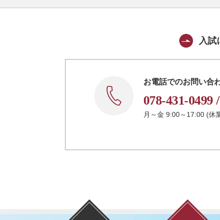
入試
お電話でのお問い合
078-431-0499
月～金 9:00～17:00