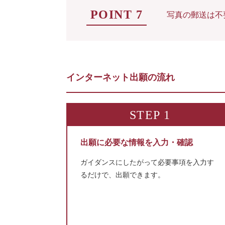
POINT 7
写真の郵送は不
インターネット出願の流れ
STEP 1
出願に必要な情報を入力・確認
ガイダンスにしたがって必要事項を入力す
るだけで、出願できます。