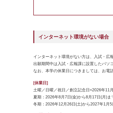
インターネット環境がない場合
インターネット環境がない方は、入試・広
出願期間中は入試・広報課に設置したパソ
なお、本学の休業日につきましては、お電
[休業日]
土曜／日曜／祝日／創立記念日<2026年11月2
夏期：2026年8月7日(金)から8月17日(月)ま
冬期：2026年12月26日(土)から2027年1月5