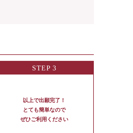
STEP 3
以上で出願完了！
とても簡単なので
ぜひご利用ください