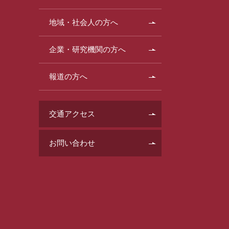
地域・社会人の方へ
企業・研究機関の方へ
報道の方へ
交通アクセス
お問い合わせ