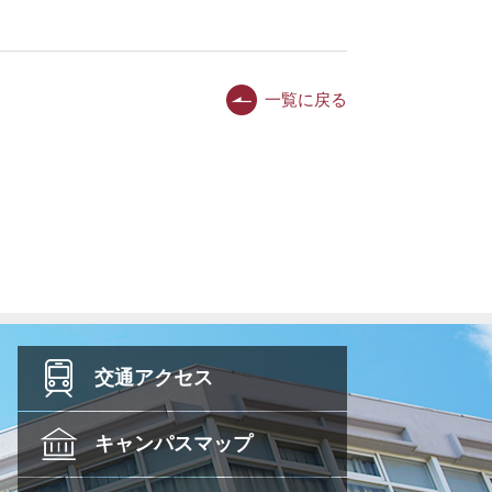
一覧に戻る
交通
アクセス
キャンパス
マップ