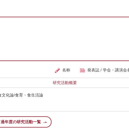
名称
発表誌 / 学会・講演会
研究活動概要
食文化論/食育・食生活論
過年度の研究活動一覧