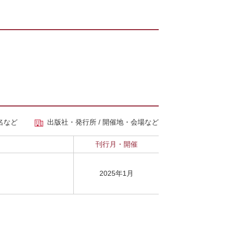
名など
出版社・発行所 / 開催地・会場など
刊行月・開催
2025年1月