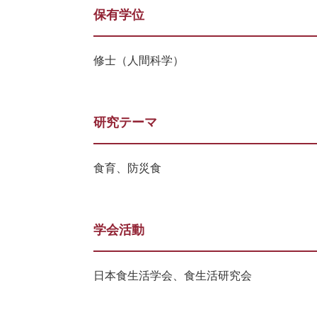
保有学位
修士（人間科学）
研究テーマ
食育、防災食
学会活動
日本食生活学会、食生活研究会