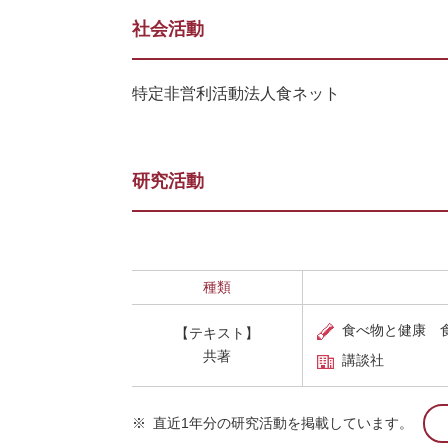
社会活動
特定非営利活動法人食ネット
研究活動
種類
食べ物と健康 
【テキスト】
共著
講談社
※
直近1年分の研究活動を掲載しています。