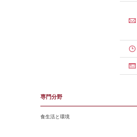
専門分野
食生活と環境