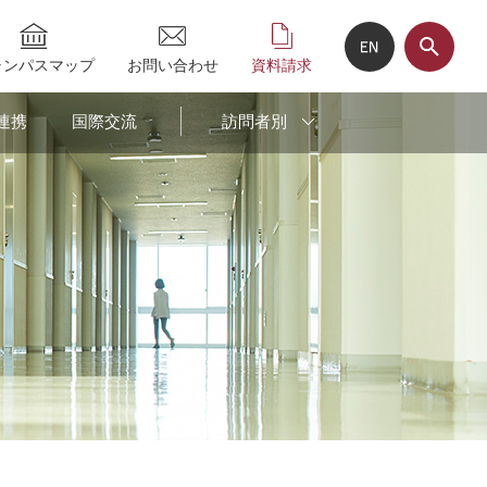
ャンパスマップ
お問い合わせ
資料請求
連携
国際交流
訪問者別