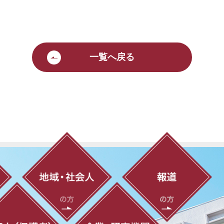
一覧へ戻る