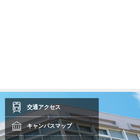
交通
アクセス
キャンパス
マップ