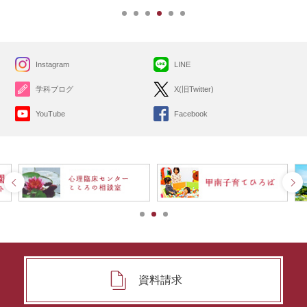
Instagram
LINE
学科ブログ
X(旧Twitter)
YouTube
Facebook
資料請求