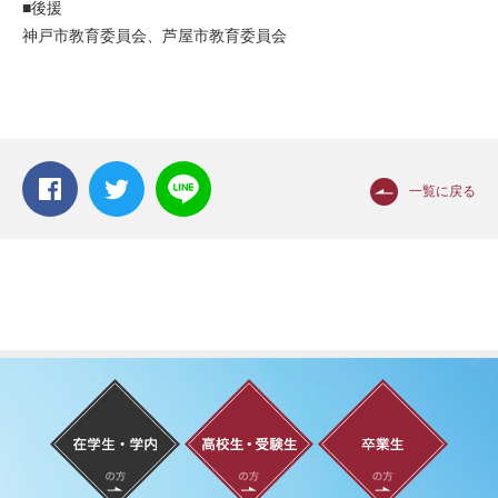
■後援
神戸市教育委員会、芦屋市教育委員会
一覧に戻る