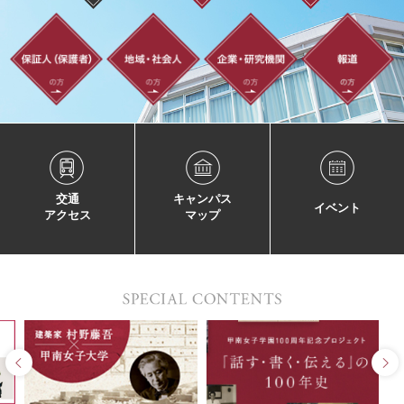
交通
キャンパス
イベント
アクセス
マップ