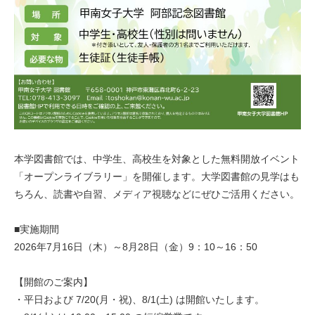
本学図書館では、中学生、高校生を対象とした無料開放イベント
「オープンライブラリー」を開催します。大学図書館の見学はも
ちろん、読書や自習、メディア視聴などにぜひご活用ください。
■実施期間
2026年7月16日（木）～8月28日（金）9：10～16：50
【開館のご案内】
・平日および 7/20(月・祝)、8/1(土) は開館いたします。