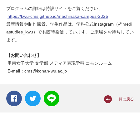
プログラムの詳細は特設サイトをご覧ください。
https://kwu-cms.github.io/machinaka-campus-2026
最新情報や制作風景、学生作品は、学科公式Instagram（@medi
astudies_kwu）でも随時発信しています。ご来場をお待ちしてい
ます。
【お問い合わせ】
甲南女子大学 文学部 メディア表現学科 コモンルーム
E-mail：cms@konan-wu.ac.jp
一覧に戻る