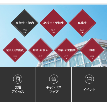
交通
キャンパス
イベント
アクセス
マップ