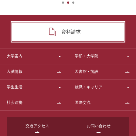
資料請求
大学案内
学部・大学院
入試情報
図書館・施設
学生生活
就職・キャリア
社会連携
国際交流
交通アクセス
お問い合わせ