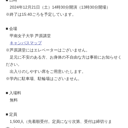
2024年12月21日（土）14時30分開演（13時30分開場）
※終了は15:40ごろを予定しています。
■ 会場
甲南女子大学 芦原講堂
キャンパスマップ
※芦原講堂にはエレベーターはございません。
足元に不安のある方、お身体の不自由な方は事前にお知らせく
ださい。
出入りのしやすい席をご用意いたします。
※学内に駐車場、駐輪場はございません。
■ 入場料
無料
■ 定員
1,500人（先着順受付。定員になり次第、受付は締切りま