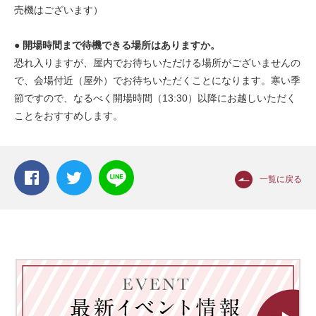
売機はございます）
● 開場時間まで待機できる場所はありますか。
恐れ入りますが、屋内でお待ちいただける場所がございませんの
で、会場付近（屋外）でお待ちいただくことになります。寒い季
節ですので、なるべく開場時間（13:30）以降にお越しいただく
ことをおすすめします。
一覧に戻る