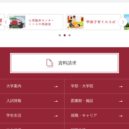
資料請求
大学案内
学部・大学院
入試情報
図書館・施設
学生生活
就職・キャリア