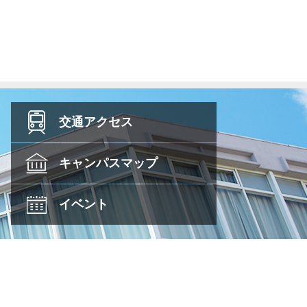
交通
アクセス
キャンパス
マップ
イベント