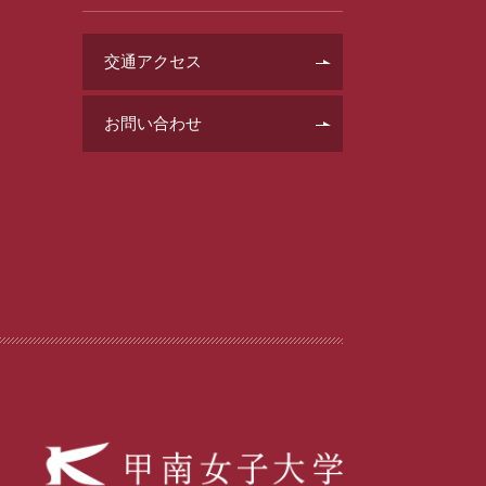
交通アクセス
お問い合わせ