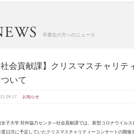
卒業生の方へのニュース
【社会貢献課】クリスマスチャリテ
について
21.09.17
お知らせ
南女子大学 対外協力センタ―社会貢献課では、新型コロナウイルス
年度12月に予定していたクリスマスチャリティーコンサートの開催