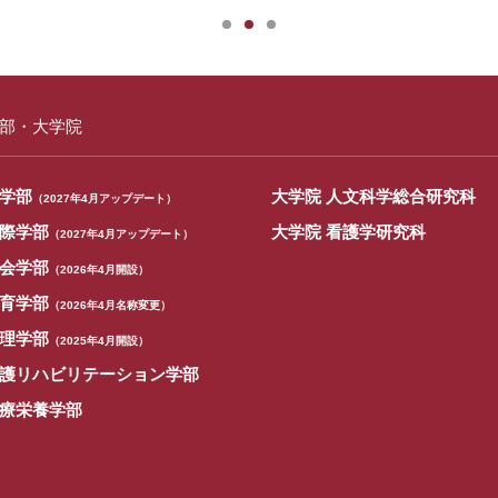
部・大学院
学部
大学院 人文科学総合研究科
（2027年4月アップデート）
際学部
大学院 看護学研究科
（2027年4月アップデート）
会学部
（2026年4月開設）
育学部
（2026年4月名称変更）
理学部
（2025年4月開設）
護リハビリテーション学部
療栄養学部