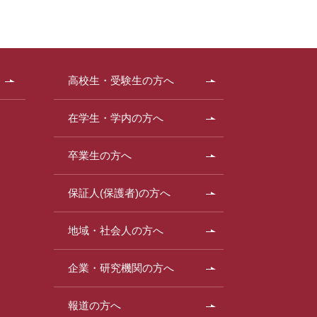
高校生・受験生の方へ
在学生・学内の方へ
卒業生の方へ
保証人(保護者)の方へ
地域・社会人の方へ
企業・研究機関の方へ
報道の方へ