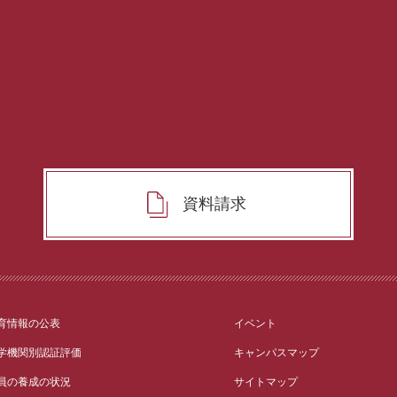
資料請求
育情報の公表
イベント
学機関別認証評価
キャンパスマップ
員の養成の状況
サイトマップ