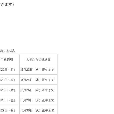
だきます）
はありません
申込締切
大学からの連絡日
月22日（月）
5月23日（火）正午まで
月23日（火）
5月24日（水）正午まで
月25日（木）
5月26日（金）正午まで
月26日（金）
5月29日（月）正午まで
月29日（月）
5月30日（火）正午まで