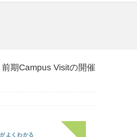
ampus Visitの開催