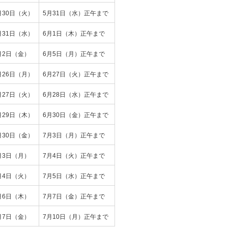
月30日（火）
5月31日（水）正午まで
月31日（水）
6月1日（木）正午まで
月2日（金）
6月5日（月）正午まで
月26日（月）
6月27日（火）正午まで
月27日（火）
6月28日（水）正午まで
月29日（木）
6月30日（金）正午まで
月30日（金）
7月3日（月）正午まで
月3日（月）
7月4日（火）正午まで
月4日（火）
7月5日（水）正午まで
月6日（木）
7月7日（金）正午まで
月7日（金）
7月10日（月）正午まで