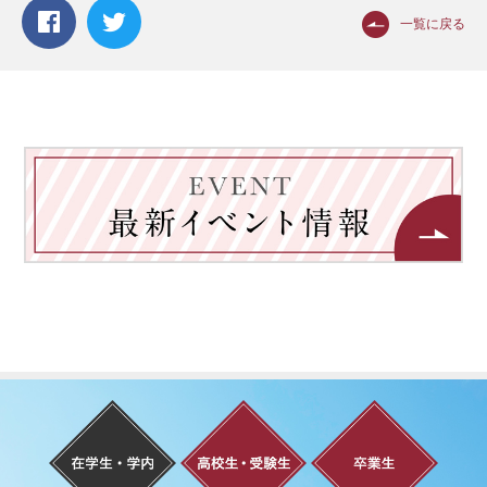
一覧に戻る