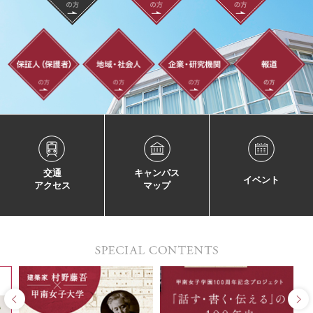
交通
キャンパス
イベント
アクセス
マップ