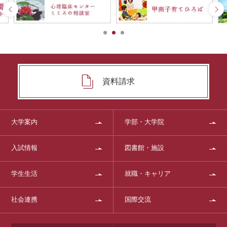
資料請求
大学案内
学部・大学院
入試情報
図書館・施設
学生生活
就職・キャリア
社会連携
国際交流