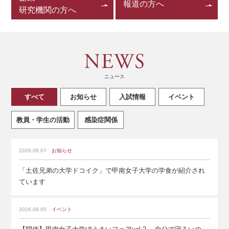
報道の方へ
研究機関の方へ
ニュース
すべて
お知らせ
入試情報
イベント
教員・学生の活動
感染症関係
2026.08.07
お知らせ
「土佐兄弟の大学ドコイク」で甲南女子大学の学食が紹介され
ています
2026.08.05
イベント