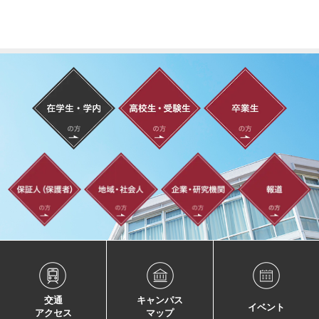
交通
キャンパス
イベント
アクセス
マップ