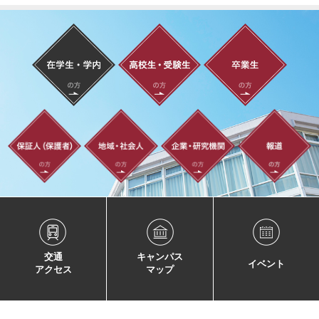
交通
キャンパス
イベント
アクセス
マップ