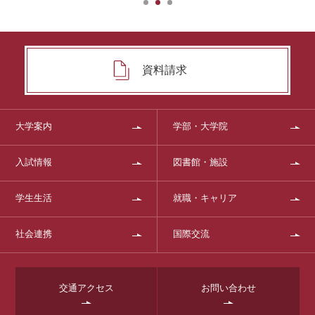
資料請求
大学案内
学部・大学院
入試情報
図書館・施設
学生生活
就職・キャリア
社会連携
国際交流
交通アクセス
お問い合わせ