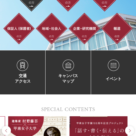
交通
キャンパス
イベント
アクセス
マップ