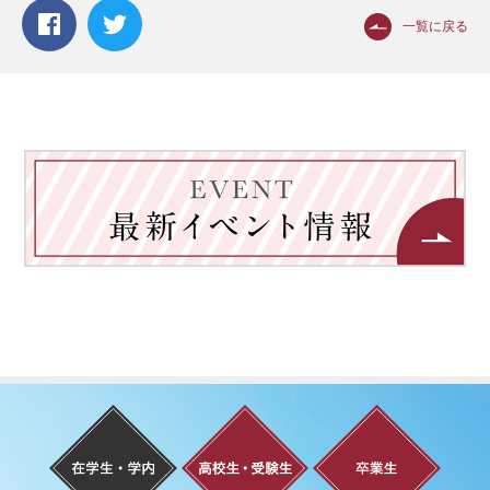
一覧に戻る