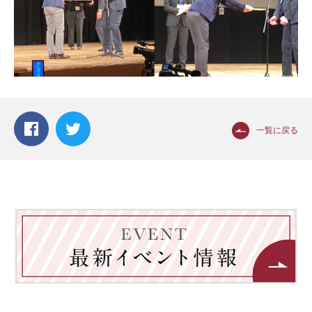
一覧に戻る