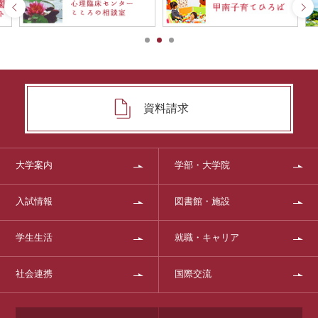
資料請求
大学案内
学部・大学院
入試情報
図書館・施設
学生生活
就職・キャリア
社会連携
国際交流