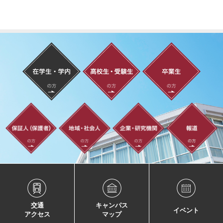
交通
キャンパス
イベント
アクセス
マップ