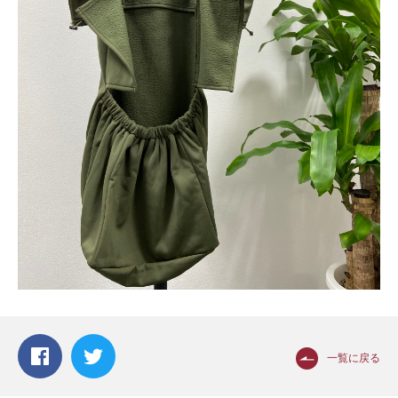
一覧に戻る