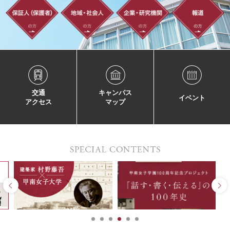
交通
キャンパス
イベント
アクセス
マップ