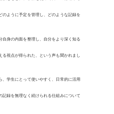
どのように予定を管理し、どのような記録を
分自身の内面を整理し、自分をより深く知る
える視点が得られた、という声も聞かれまし
ら、学生にとって使いやすく、日常的に活用
の記録を無理なく続けられる仕組みについて