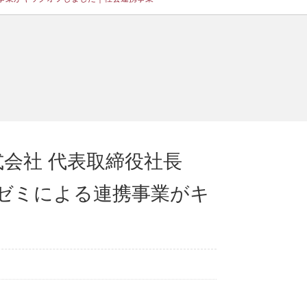
株式会社 代表取締役社長
里ゼミによる連携事業がキ