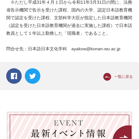
※ただし平成31年４月１日から令和11年3月31日の間に、法務
省告示機関で告示を受けた課程、国内の大学、認定日本語教育機
関で認定を受けた課程、文部科学大臣が指定した日本語教育機関
（認定を受けた日本語教育機関が過去に実施した課程）で日本語
教員として１年以上勤務した「現職者」であること。
問合せ先：日本語日本文化学科 ayakow@konan-wu.ac.jp
一覧に戻る