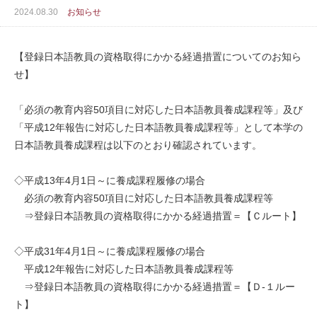
2024.08.30
お知らせ
【登録日本語教員の資格取得にかかる経過措置についてのお知ら
せ】
「必須の教育内容50項目に対応した日本語教員養成課程等」及び
「平成12年報告に対応した日本語教員養成課程等」として本学の
日本語教員養成課程は以下のとおり確認されています。
◇平成13年4月1日～に養成課程履修の場合
必須の教育内容50項目に対応した日本語教員養成課程等
⇒登録日本語教員の資格取得にかかる経過措置＝【Ｃルート】
◇平成31年4月1日～に養成課程履修の場合
平成12年報告に対応した日本語教員養成課程等
⇒登録日本語教員の資格取得にかかる経過措置＝【Ｄ-１ルー
ト】