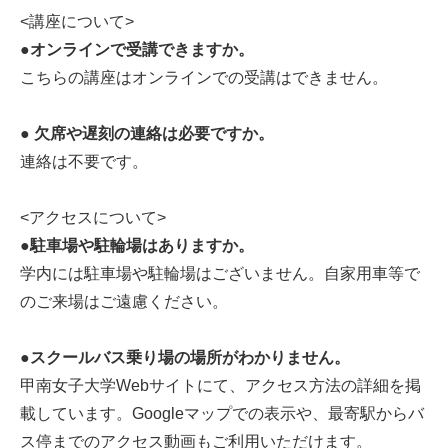
<
講座について>
●
オンラインで受講できますか。
こちらの講座はオンラインでの受講はできません。
●
欠席や遅刻の連絡は必要ですか。
連絡は不要です。
<アクセスについて>
●
駐車場や駐輪場はありますか。
学内には駐車場や駐輪場はございません。自家用車等で
のご来場はご遠慮ください。
●
スクールバス乗り場の場所がわかりません。
甲南女子大学Webサイトにて、アクセス方法の詳細を掲
載しています。Googleマップでの表示や、最寄駅からバ
ス停までのアクセス動画もご利用いただけます。