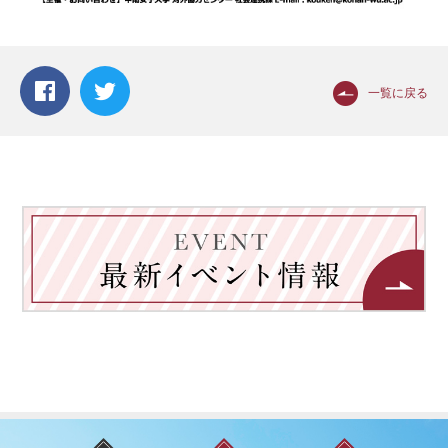
一覧に戻る