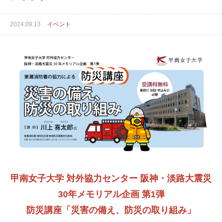
2024.09.13
イベント
甲南女子大学 対外協力センター
阪神・淡路大震災
30年メモリアル企画 第1弾
防災講座「災害の備え、防災の取り組み」