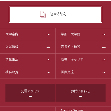
資料請求
大学案内
学部・大学院
入試情報
図書館・施設
学生生活
就職・キャリア
社会連携
国際交流
交通アクセス
お問い合わせ
CampusSquare