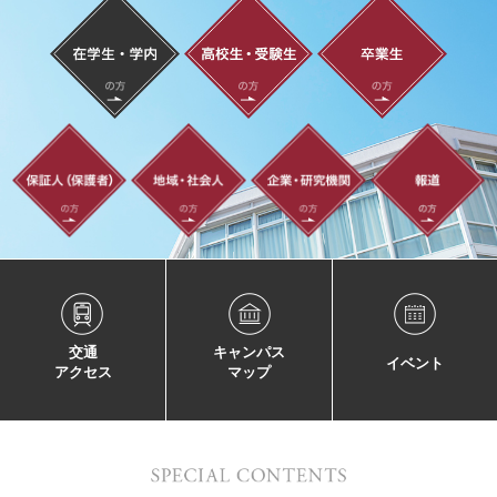
交通
キャンパス
イベント
アクセス
マップ