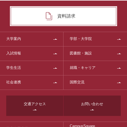
資料請求
大学案内
学部・大学院
入試情報
図書館・施設
学生生活
就職・キャリア
社会連携
国際交流
交通アクセス
お問い合わせ
CampusSquare