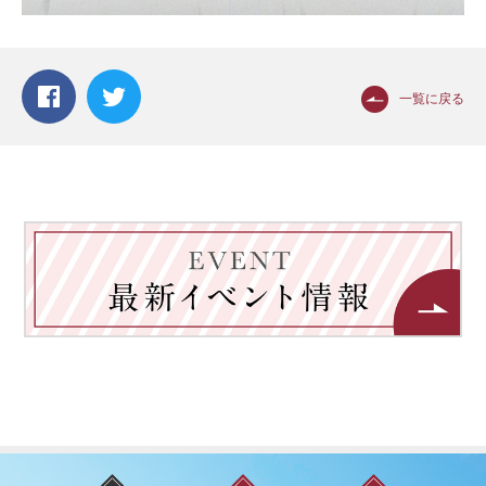
一覧に戻る