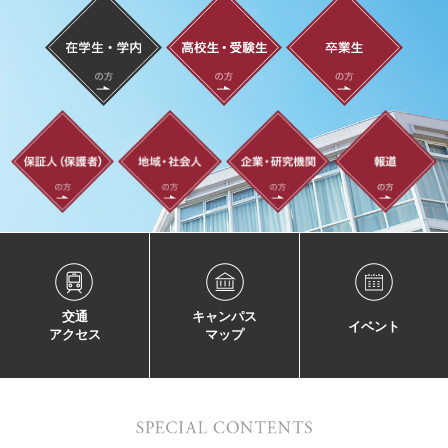
交通
キャンパス
イベント
アクセス
マップ