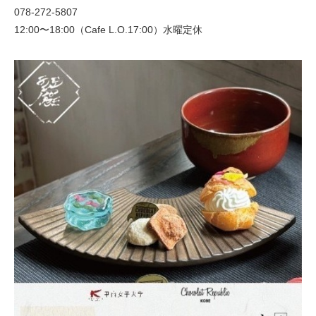
078-272-5807
12:00〜18:00（Cafe L.O.17:00）水曜定休