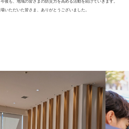
。今後も、地域の皆さまの防災力を高める活動を続けていきます。
来場いただいた皆さま、ありがとうございました。