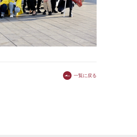
一覧に戻る