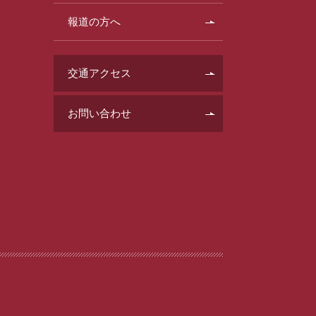
報道の方へ
交通アクセス
お問い合わせ