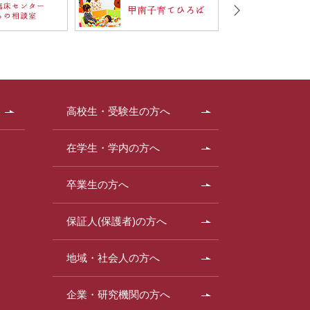
高校生・受験生の方へ
在学生・学内の方へ
卒業生の方へ
保証人(保護者)の方へ
地域・社会人の方へ
企業・研究機関の方へ