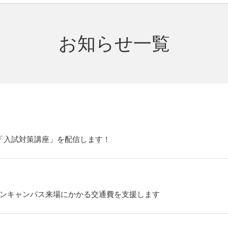
お知らせ一覧
「入試対策講座」を配信します！
ンキャンパス来場にかかる交通費を支援します