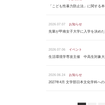
「こども性暴力防止法」に関する本
2026.07.07
お知らせ
先輩が甲南女子大学に入学を決めた
2026.07.06
イベント
生活環境学専攻主催 中高生対象大
2026.06.24
お知らせ
2027年4月 文学部日本文化学科へ