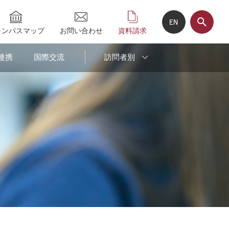
ャンパスマップ
お問い合わせ
資料請求
連携
国際交流
訪問者別