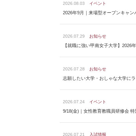
2026.08.03
イベント
2026年9月｜来場型オープンキャ
2026.07.29
お知らせ
【就職に強い甲南女子大学】202
2026.07.28
お知らせ
志願したい大学・おしゃな大学にラ
2026.07.24
イベント
9/18(金)｜女性教育教職員研修会
2026.07.21
入試情報