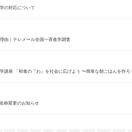
学の対応について
理由｜テレメール全国一斉進学調査
学講座 「和食の『わ』を社会に広げよう 〜簡単な朝ごはんを作ろ
の名称変更のお知らせ