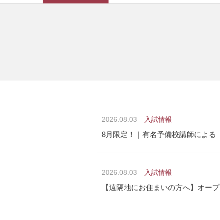
2026.08.03
入試情報
8月限定！｜有名予備校講師による
2026.08.03
入試情報
【遠隔地にお住まいの方へ】オープ