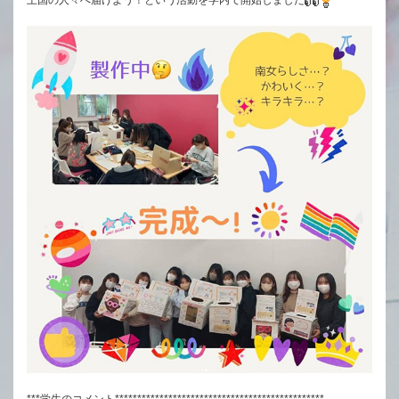
上国の人々へ届けよう！という活動を学内で開始しました