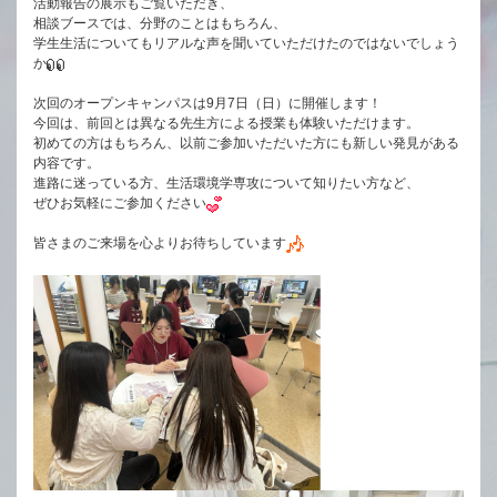
活動報告の展示もご覧いただき、
相談ブースでは、分野のことはもちろん、
学生生活についてもリアルな声を聞いていただけたのではないでしょう
か
次回のオープンキャンパスは9月7日（日）に開催します！
今回は、前回とは異なる先生方による授業も体験いただけます。
初めての方はもちろん、以前ご参加いただいた方にも新しい発見がある
内容です。
進路に迷っている方、生活環境学専攻について知りたい方など、
ぜひお気軽にご参加ください
皆さまのご来場を心よりお待ちしています