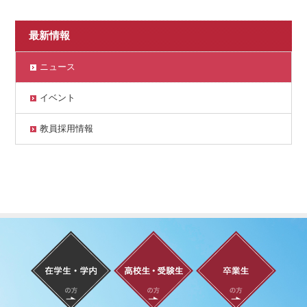
最新情報
ニュース
イベント
教員採用情報