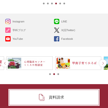
Instagram
LINE
学科ブログ
X(旧Twitter)
YouTube
Facebook
資料請求