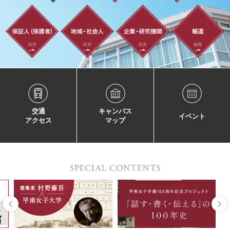
交通
キャンパス
イベント
アクセス
マップ