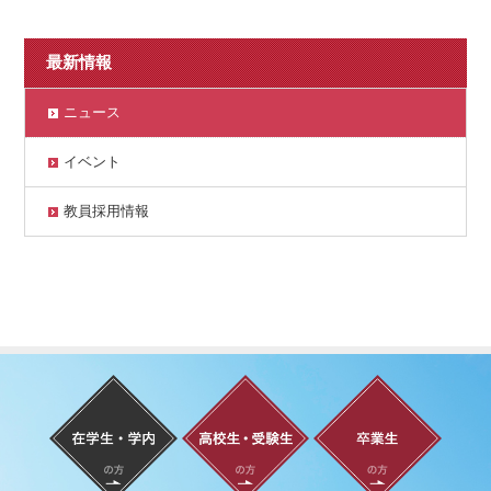
最新情報
ニュース
イベント
教員採用情報