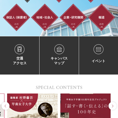
交通
キャンパス
イベント
アクセス
マップ