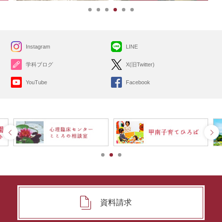
Instagram
LINE
学科ブログ
X(旧Twitter)
YouTube
Facebook
資料請求