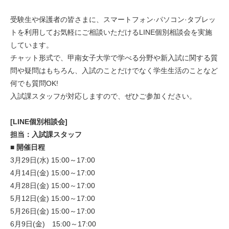
受験生や保護者の皆さまに、スマートフォン·パソコン·タブレッ
トを利用してお気軽にご相談いただけるLINE個別相談会を実施
しています。
チャット形式で、甲南女子大学で学べる分野や新入試に関する質
問や疑問はもちろん、入試のことだけでなく学生生活のことなど
何でも質問OK!
入試課スタッフが対応しますので、ぜひご参加ください。
[LINE個別相談会
]
担当：入試課スタッフ
■
開催日程
3月29日(水) 15:00～17:00
4月14日(金) 15:00～17:00
4月28日(金) 15:00～17:00
5月12日(金) 15:00～17:00
5月26日(金) 15:00～17:00
6月9日(金) 15:00～17:00