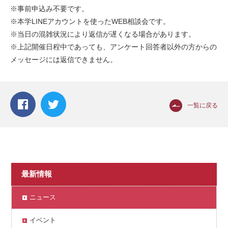
※事前申込み不要です。
※本学LINEアカウントを使ったWEB相談会です。
※当日の混雑状況により返信が遅くなる場合があります。
※上記開催日程中であっても、アンケート回答者以外の方からの
メッセージには返信できません。
一覧に戻る
最新情報
ニュース
イベント