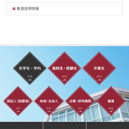
教員採用情報