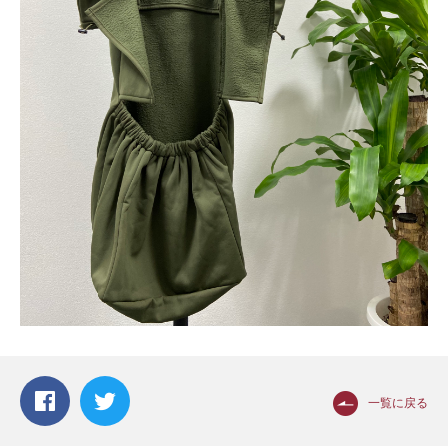
一覧に戻る