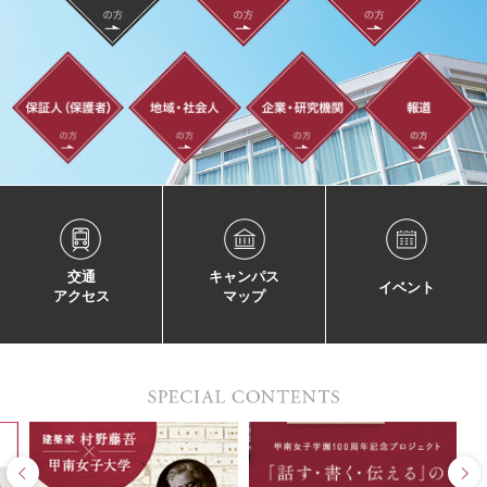
交通
キャンパス
イベント
アクセス
マップ