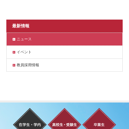
最新情報
ニュース
イベント
教員採用情報