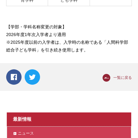
育学科
ども学科
【学部・学科名称変更の対象】
2026年度1年次入学者より適用
※2025年度以前の入学者は、入学時の名称である「人間科学部
総合子ども学科」を引き続き使用します。
一覧に戻る
最新情報
ニュース