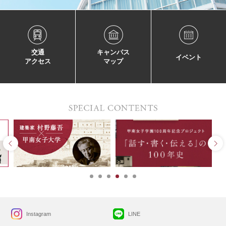
交通
キャンパス
イベント
アクセス
マップ
Instagram
LINE