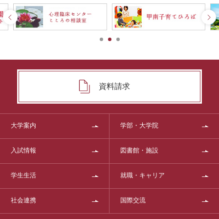
資料請求
大学案内
学部・大学院
入試情報
図書館・施設
学生生活
就職・キャリア
社会連携
国際交流