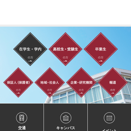
交通
キャンパス
イベント