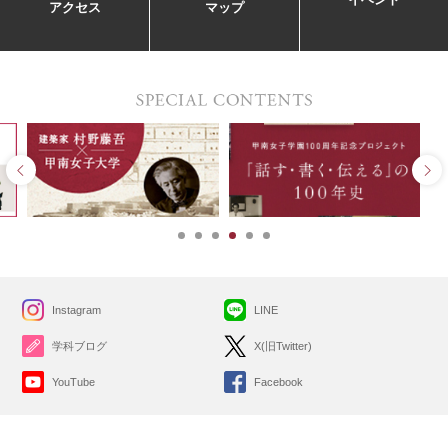
アクセス
マップ
Instagram
LINE
学科ブログ
X(旧Twitter)
YouTube
Facebook