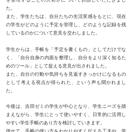
た。
また、学生たちは、自分たちの生活実感をもとに、現在
の学生がどのように予定を管理し、どのような記録を残
しているのかについて意見を交わしました。
学生からは、手帳を「予定を書くもの」としてだけでな
く、「自分自身の内面を整理し、自分をより深く知るた
めのツール」として捉える意見が出されました。
また、自分の行動や気持ちを見返すきっかけになるもの
として考える視点が得られた、という声も聞かれまし
た。
今後は、吉田ゼミの学生が中心となり、学生ニーズを踏
まえながら、学生にとって使いやすく、日常的に活用し
やすい学生手帳のあり方を検討していきます。
併せて、手帳の使い方をわかりやすく伝える工夫や、学