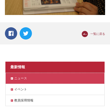
一覧に戻る
最新情報
ニュース
イベント
教員採用情報