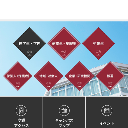
交通
キャンパス
イベント
アクセス
マップ