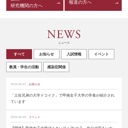
報道の方へ
研究機関の方へ
ニュース
すべて
お知らせ
入試情報
イベント
教員・学生の活動
感染症関係
2026.08.07
お知らせ
「土佐兄弟の大学ドコイク」で甲南女子大学の学食が紹介され
ています
2026.08.05
イベント