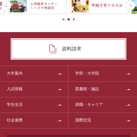
資料請求
大学案内
学部・大学院
入試情報
図書館・施設
学生生活
就職・キャリア
社会連携
国際交流