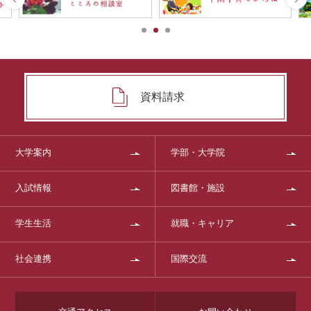
資料請求
大学案内
学部・大学院
入試情報
図書館・施設
学生生活
就職・キャリア
社会連携
国際交流