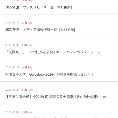
2023.03.31
お知らせ
2022年度｜プレスリリース一覧［3/31更新］
2023.03.31
お知らせ
2022年度｜メディア掲載情報一覧［3/31更新]
2023.03.30
お知らせ
「関西弁」テーマの記事を公開 | キャンパスマガジン・シーソー
2023.03.29
お知らせ
甲南女子大学「Guidebook2024」の発送を開始しました！
2023.03.27
お知らせ
【医療栄養学部】令和4年度 管理栄養士国家試験の受験結果について
2023.03.02
お知らせ