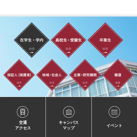
交通
キャンパス
イベント
アクセス
マップ