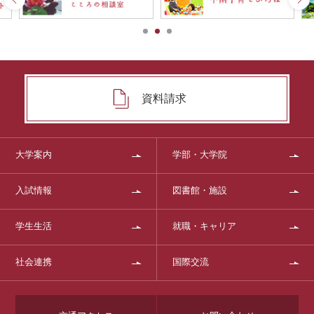
資料請求
大学案内
学部・大学院
入試情報
図書館・施設
学生生活
就職・キャリア
社会連携
国際交流