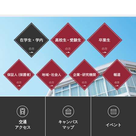
交通
キャンパス
イベント
アクセス
マップ