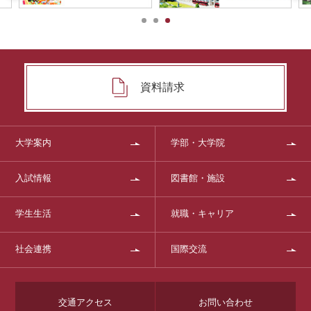
資料請求
大学案内
学部・大学院
入試情報
図書館・施設
学生生活
就職・キャリア
社会連携
国際交流
交通アクセス
お問い合わせ