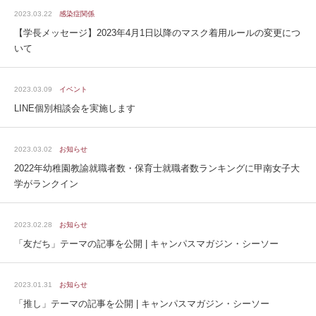
2023.03.22
感染症関係
【学長メッセージ】2023年4月1日以降のマスク着用ルールの変更につ
いて
2023.03.09
イベント
LINE個別相談会を実施します
2023.03.02
お知らせ
2022年幼稚園教諭就職者数・保育士就職者数ランキングに甲南女子大
学がランクイン
2023.02.28
お知らせ
「友だち」テーマの記事を公開 | キャンパスマガジン・シーソー
2023.01.31
お知らせ
「推し」テーマの記事を公開 | キャンパスマガジン・シーソー