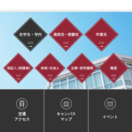
交通
キャンパス
イベント
アクセス
マップ