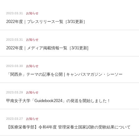
2023.03.31
お知らせ
2022年度｜プレスリリース一覧［3/31更新］
2023.03.31
お知らせ
2022年度｜メディア掲載情報一覧［3/31更新]
2023.03.30
お知らせ
「関西弁」テーマの記事を公開 | キャンパスマガジン・シーソー
2023.03.29
お知らせ
甲南女子大学「Guidebook2024」の発送を開始しました！
2023.03.27
お知らせ
【医療栄養学部】令和4年度 管理栄養士国家試験の受験結果について