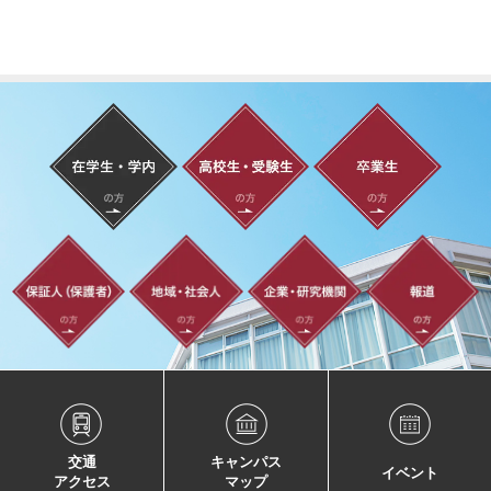
交通
キャンパス
イベント
アクセス
マップ