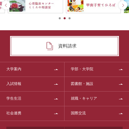
資料請求
大学案内
学部・大学院
入試情報
図書館・施設
学生生活
就職・キャリア
社会連携
国際交流