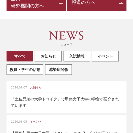
報道の方へ
研究機関の方へ
ニュース
すべて
お知らせ
入試情報
イベント
教員・学生の活動
感染症関係
2026.08.07
お知らせ
「土佐兄弟の大学ドコイク」で甲南女子大学の学食が紹介され
ています
2026.08.05
イベント