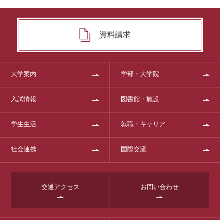
資料請求
大学案内
学部・大学院
入試情報
図書館・施設
学生生活
就職・キャリア
社会連携
国際交流
交通アクセス
お問い合わせ