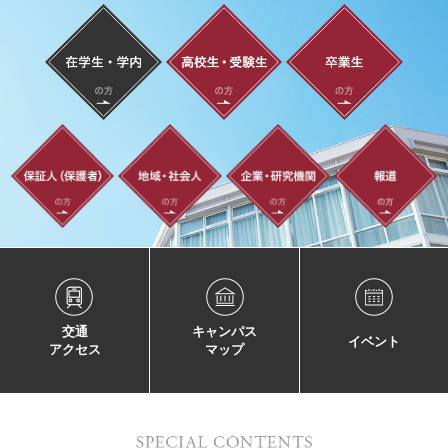
交通
キャンパス
イベント
アクセス
マップ