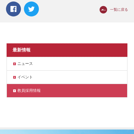
一覧に戻る
最新情報
ニュース
イベント
教員採用情報