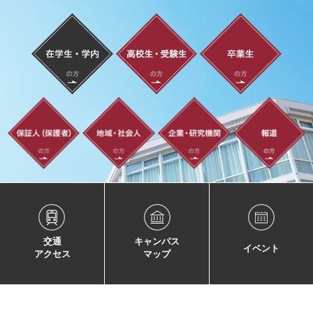
交通
キャンパス
イベント
アクセス
マップ