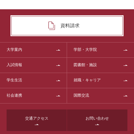
資料請求
大学案内
学部・大学院
入試情報
図書館・施設
学生生活
就職・キャリア
社会連携
国際交流
交通アクセス
お問い合わせ