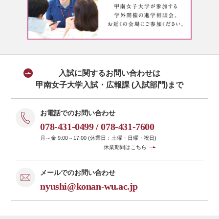
入試に関するお問い合わせは
甲南女子大学入試・広報課 (入試部門)まで
お電話でのお問い合わせ
078-431-0499
/
078-431-7600
月～金 9:00～17:00 (休業日：土曜・日曜・祝日)
休業期間はこちら
メールでのお問い合わせ
nyushi@konan-wu.ac.jp