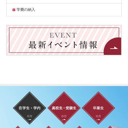
学費の納入