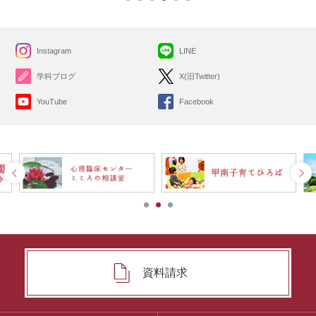
Instagram
LINE
学科ブログ
X(旧Twitter)
YouTube
Facebook
資料請求