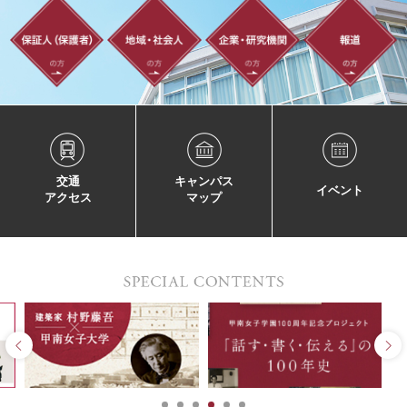
交通
キャンパス
イベント
アクセス
マップ