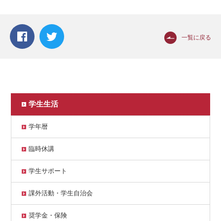
一覧に戻る
学生生活
学年暦
臨時休講
学生サポート
課外活動・学生自治会
奨学金・保険