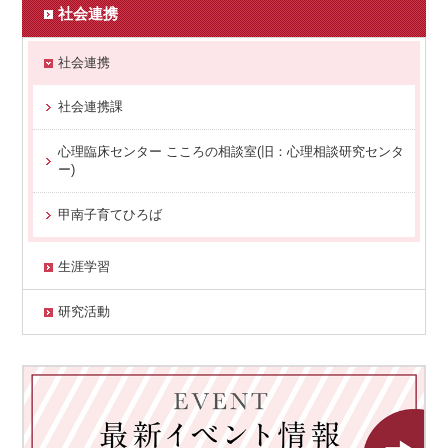
社会連携
社会連携
社会連携課
心理臨床センター こころの相談室(旧：心理相談研究センタ
ー)
甲南子育てひろば
生涯学習
研究活動