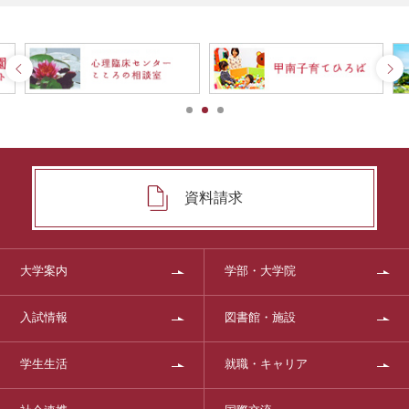
資料請求
大学案内
学部・大学院
入試情報
図書館・施設
学生生活
就職・キャリア