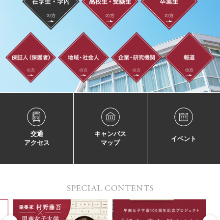
交通
キャンパス
イベント
アクセス
マップ