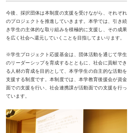
今後、採択団体は本制度の支援を受けながら、それぞれ
のプロジェクトを推進していきます。本学では、引き続
き学生の主体的な取り組みを積極的に支援し、その成果
を広く社会へ還元していくことを目指してまいります。
※学生プロジェクト応援基金は、団体活動を通じて学生
のリーダーシップを育成するとともに、社会に貢献でき
る人材の育成を目的として、本学学生の自主的な活動を
支援する制度です。本制度では、本学教育後援会が資金
面での支援を行い、社会連携課が活動面での支援を行っ
ています。