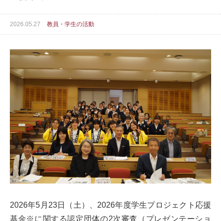
2026.05.27
教員・学生の活動
2026年5月23日（土）、2026年度学生プロジェクト応援
基金※に関する認定団体の2次審査（プレゼンテーショ