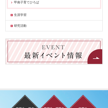
甲南子育てひろば
生涯学習
研究活動