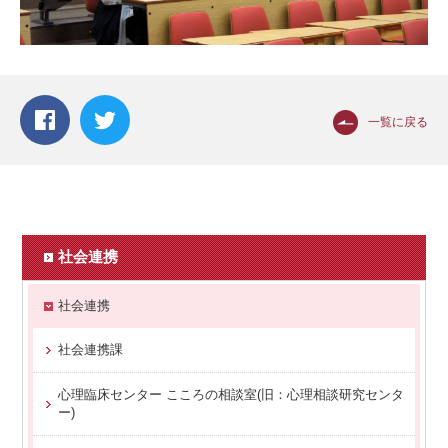
一覧に戻る
社会連携
社会連携
社会連携課
心理臨床センター こころの相談室(旧：心理相談研究センタ
ー)