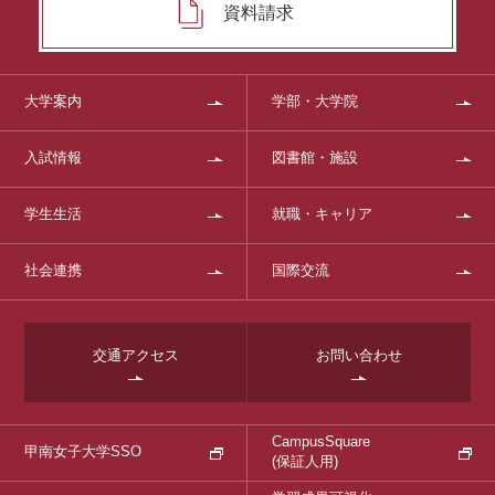
資料請求
大学案内
学部・大学院
入試情報
図書館・施設
学生生活
就職・キャリア
社会連携
国際交流
交通アクセス
お問い合わせ
CampusSquare
甲南女子大学SSO
(保証人用)