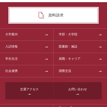
資料請求
大学案内
学部・大学院
入試情報
図書館・施設
学生生活
就職・キャリア
社会連携
国際交流
交通アクセス
お問い合わせ