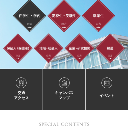
交通
キャンパス
イベント
アクセス
マップ