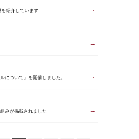
報を紹介しています
イルについて」を開催しました。
り組みが掲載されました