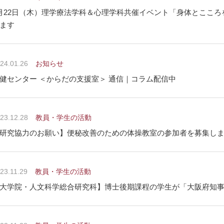
月22日（木）理学療法学科＆心理学科共催イベント「身体とここ
ます
24.01.26
お知らせ
健センター ＜からだの支援室＞ 通信｜コラム配信中
23.12.28
教員・学生の活動
研究協力のお願い】便秘改善のための体操教室の参加者を募集し
23.11.29
教員・学生の活動
大学院・人文科学総合研究科】博士後期課程の学生が「大阪府知