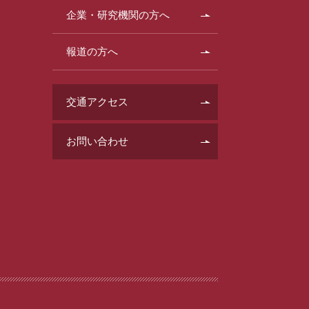
企業・研究機関の方へ
報道の方へ
交通アクセス
お問い合わせ