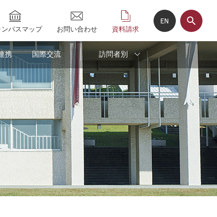
ャンパスマップ
お問い合わせ
資料請求
連携
国際交流
訪問者別