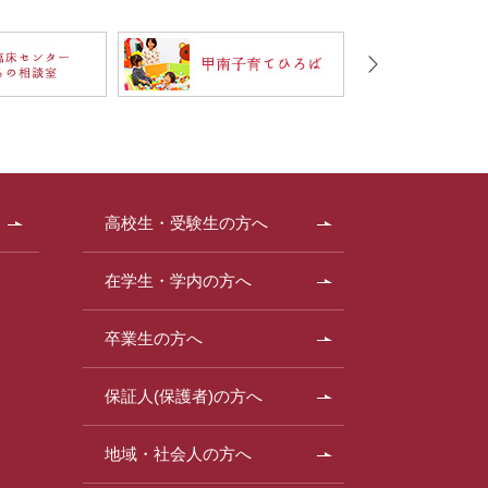
高校生・受験生の方へ
在学生・学内の方へ
卒業生の方へ
保証人(保護者)の方へ
地域・社会人の方へ