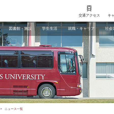
交通アクセス
キ
図書館・施設
学生生活
就職・キャリア
社会
ニュース一覧