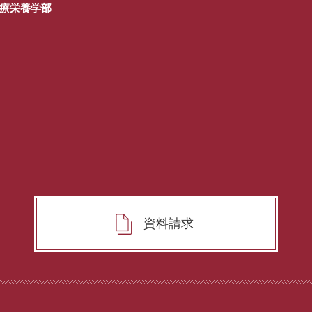
療栄養学部
資料請求