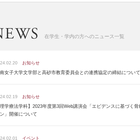
在学生・学内の方へのニュース一覧
24.02.20
お知らせ
南女子大学文学部と高砂市教育委員会との連携協定の締結につい
24.02.19
お知らせ
理学療法学科】2023年度第3回Web講演会「エビデンスに基づく
ン」開催について
24.02.01
イベント