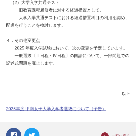
（2）大学入学共通テスト
旧教育課程履修者に対する経過措置として、
大学入学共通テストにおける経過措置科目の利用を認め、
配慮を行うことを検討します。
４．その他変更点
2025 年度入学試験において、次の変更を予定しています。
一般選抜〔Ⅲ日程・Ⅳ日程〕の国語について、一部問題での
記述式問題を廃止します。
以上
2025年度 甲南女子大学入学者選抜について（予告）