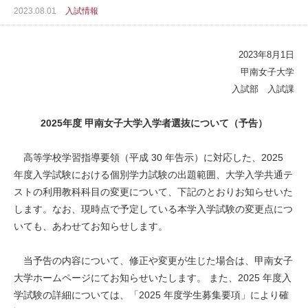
2023.08.01
入試情報
2023年8月1日
甲南女子大学
入試部 入試課
2025年度 甲南女子大学入学者選抜について（予告）
高等学校学習指導要領（平成 30 年告示）に対応した、2025
年度入学試験における個別学力試験の出題範囲、大学入学共通テ
ストの利用教科科目の変更について、下記のとおりお知らせいた
します。なお、現時点で予定している本学入学試験の変更点につ
いても、あわせてお知らせします。
当予告の内容について、修正や変更が生じた場合は、甲南女子
大学ホームページにてお知らせいたします。 また、2025 年度入
学試験の詳細については、「2025 年度学生募集要項」により確