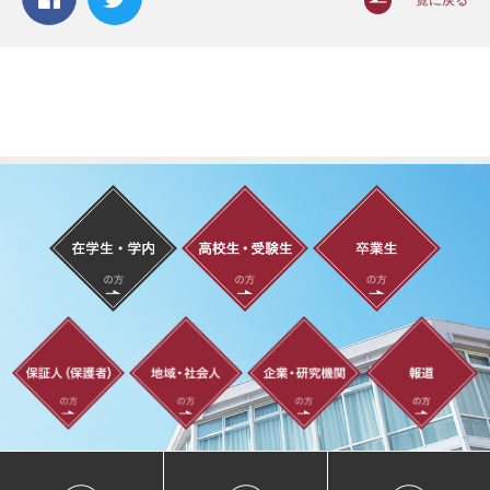
一覧に戻る