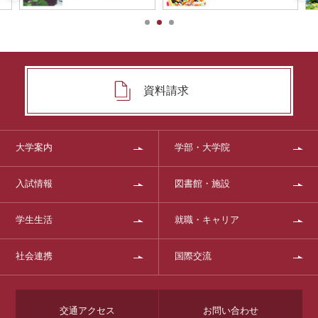
資料請求
大学案内
学部・大学院
入試情報
図書館・施設
学生生活
就職・キャリア
社会連携
国際交流
交通アクセス
お問い合わせ