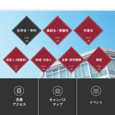
交通
キャンパス
イベント
アクセス
マップ