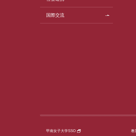
国際交流
甲南女子大学SSO
教