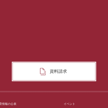
資料請求
育情報の公表
イベント