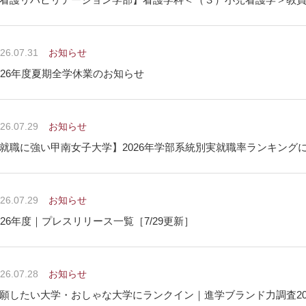
26.07.31
お知らせ
026年度夏期全学休業のお知らせ
26.07.29
お知らせ
就職に強い甲南女子大学】2026年学部系統別実就職率ランキング
26.07.29
お知らせ
026年度｜プレスリリース一覧［7/29更新］
26.07.28
お知らせ
願したい大学・おしゃな大学にランクイン｜進学ブランド力調査20