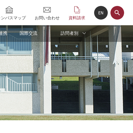
ャンパスマップ
お問い合わせ
資料請求
連携
国際交流
訪問者別