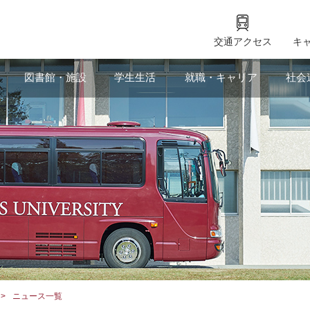
交通アクセス
キ
図書館・施設
学生生活
就職・キャリア
社会
ニュース一覧