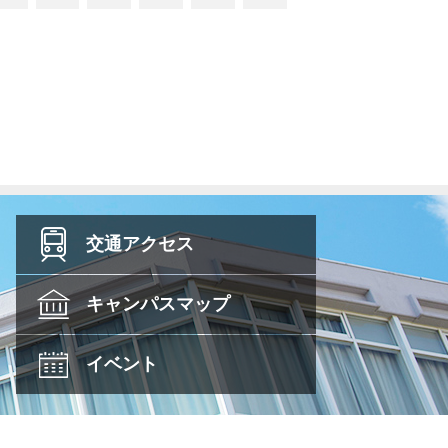
交通
アクセス
キャンパス
マップ
イベント