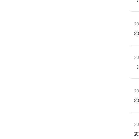
20
2
20
【
20
2
20
志