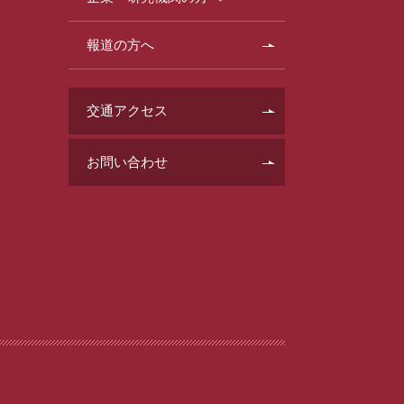
報道の方へ
交通アクセス
お問い合わせ