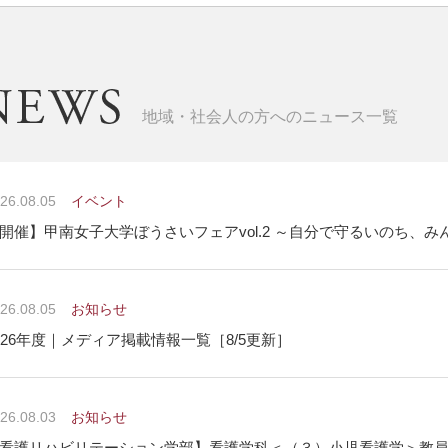
地域・社会人の方へのニュース一覧
26.08.05
イベント
開催】甲南女子大学ぼうさいフェアvol.2 ～自分で守るいのち、
26.08.05
お知らせ
026年度｜メディア掲載情報一覧［8/5更新］
26.08.03
お知らせ
看護リハビリテーション学部】看護学科＜（３）小児看護学＞教