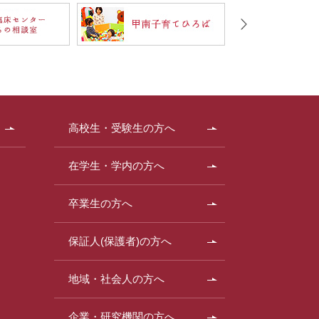
高校生・受験生の方へ
在学生・学内の方へ
卒業生の方へ
保証人(保護者)の方へ
地域・社会人の方へ
企業・研究機関の方へ