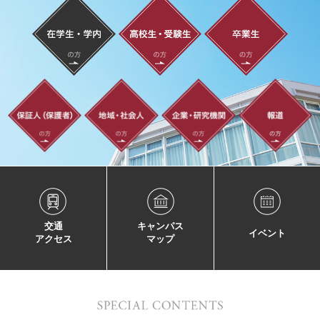
交通
キャンパス
イベント
アクセス
マップ