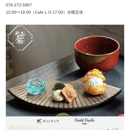
078-272-5807
12:00〜18:00（Cafe L.O.17:00）水曜定休