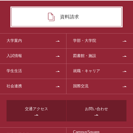
資料請求
大学案内
学部・大学院
入試情報
図書館・施設
学生生活
就職・キャリア
社会連携
国際交流
交通アクセス
お問い合わせ
CampusSquare