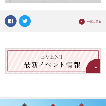
一覧に戻る